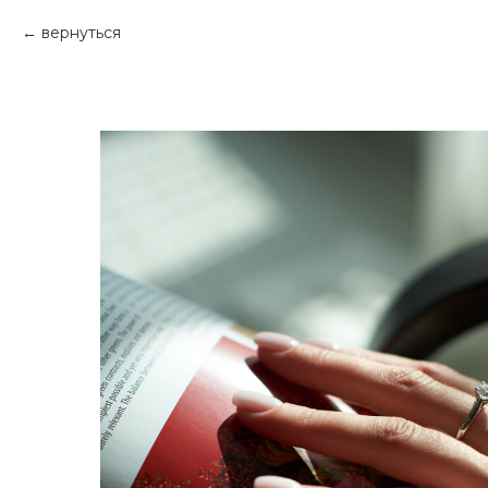
вернуться