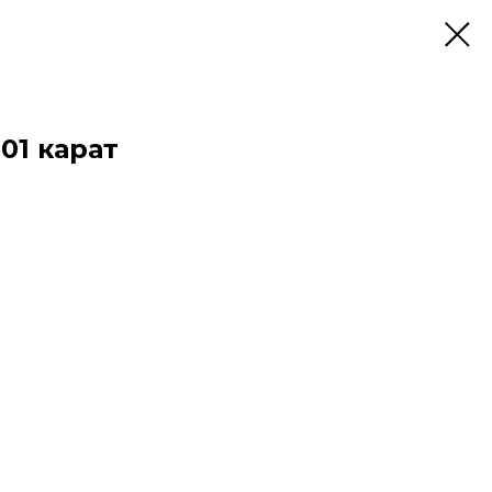
01 карат